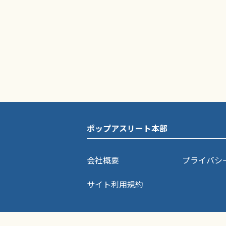
ポップアスリート本部
会社概要
プライバシ
サイト利用規約
ポップアスリートに掲載されている記