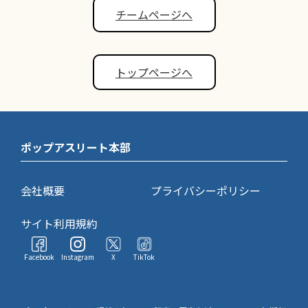
チームページへ
トップページへ
ポップアスリート本部
会社概要
プライバシーポリシー
サイト利用規約
Facebook
Instagram
X
TikTok