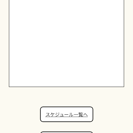
スケジュール一覧へ