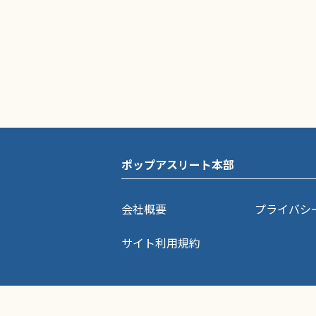
ポップアスリート本部
会社概要
プライバシ
サイト利用規約
ポップアスリートに掲載されている記