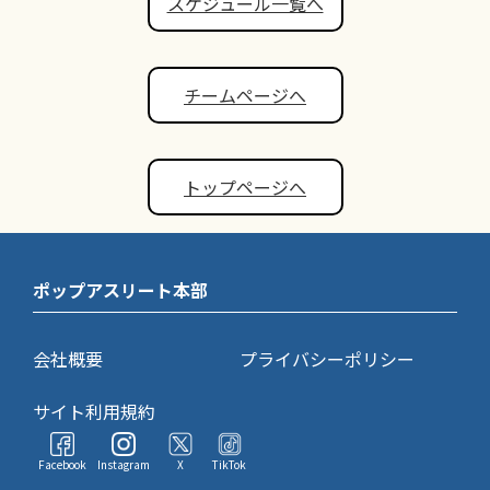
スケジュール一覧へ
チームページへ
トップページへ
ポップアスリート本部
会社概要
プライバシーポリシー
サイト利用規約
Facebook
Instagram
X
TikTok