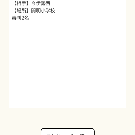
【相手】今伊勢西
【場所】開明小学校
審判2名