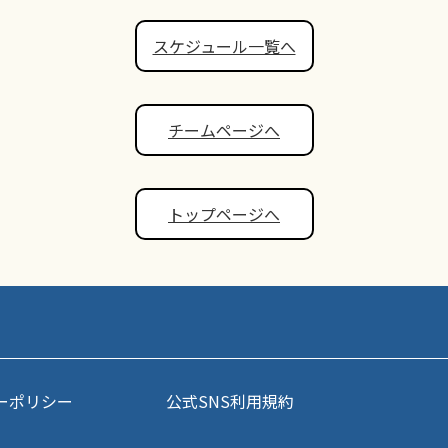
スケジュール一覧へ
チームページへ
トップページへ
ーポリシー
公式SNS利用規約