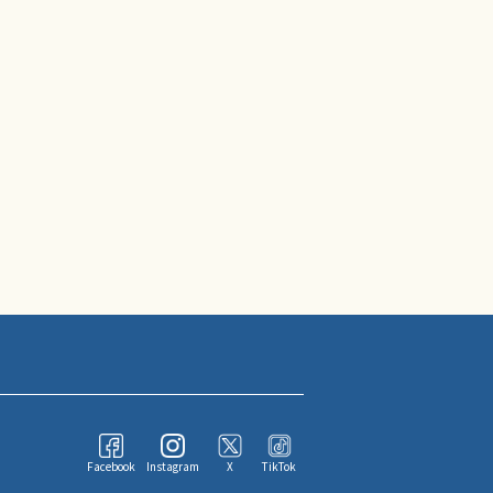
Facebook
Instagram
X
TikTok