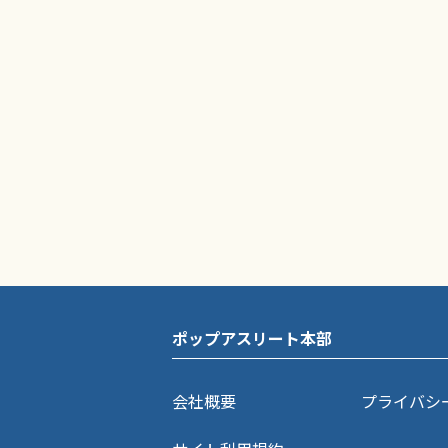
ポップアスリート本部
会社概要
プライバシ