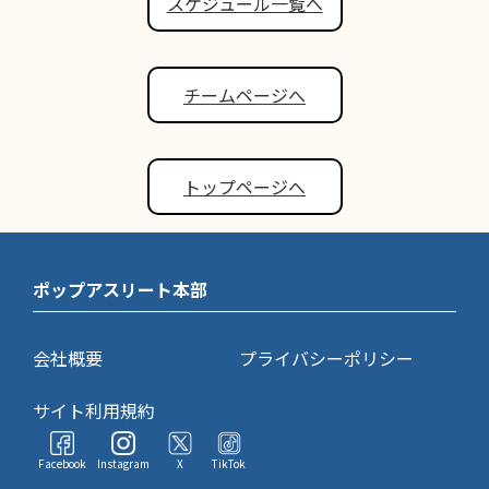
スケジュール一覧へ
チームページへ
トップページへ
ポップアスリート本部
会社概要
プライバシーポリシー
サイト利用規約
Facebook
Instagram
X
TikTok