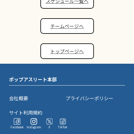
スケジュール一覧へ
チームページへ
トップページへ
ポップアスリート本部
会社概要
プライバシーポリシー
サイト利用規約
Facebook
Instagram
X
TikTok