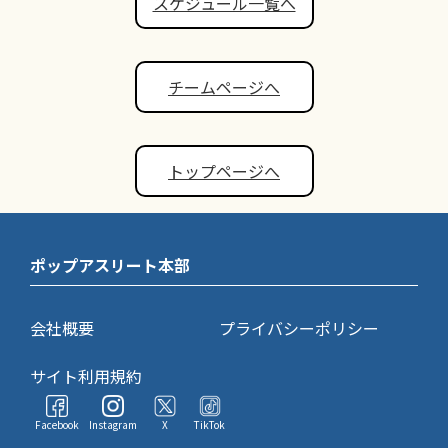
スケジュール一覧へ
チームページへ
トップページへ
ポップアスリート本部
会社概要
プライバシーポリシー
サイト利用規約
Facebook
Instagram
X
TikTok