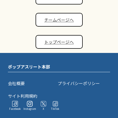
チームページへ
トップページへ
ポップアスリート本部
会社概要
プライバシーポリシー
サイト利用規約
Facebook
Instagram
X
TikTok