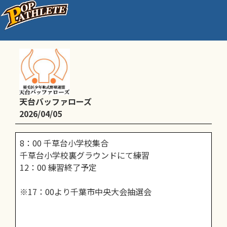
通常練習
天台バッファローズ
2026/04/05
8：00 千草台小学校集合
千草台小学校裏グラウンドにて練習
12：00 練習終了予定
※17：00より千葉市中央大会抽選会