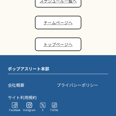
スケジュール一覧へ
チームページへ
トップページへ
ポップアスリート本部
会社概要
プライバシーポリシー
サイト利用規約
Facebook
Instagram
X
TikTok