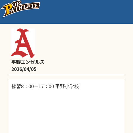
練習
平野エンゼルス
2026/04/05
練習8：00－17：00 平野小学校