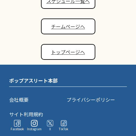
スケジュール一覧へ
チームページへ
トップページへ
ポップアスリート本部
会社概要
プライバシーポリシー
サイト利用規約
Facebook
Instagram
X
TikTok