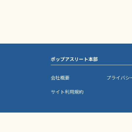
ポップアスリート本部
会社概要
プライバシ
サイト利用規約
ポップアスリートに掲載されている記