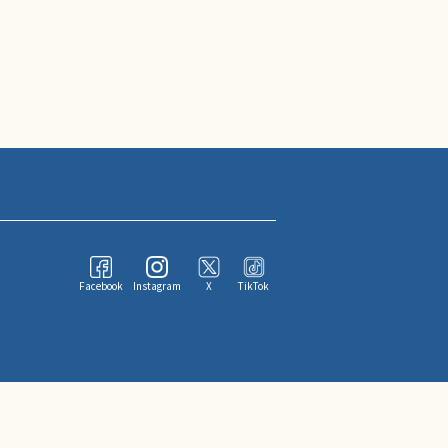
Facebook
Instagram
X
TikTok
ならびにその情報提供者に帰属します。