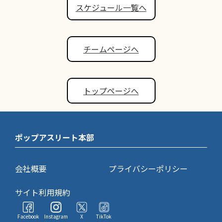
スケジュール一覧へ
チームページへ
トップページへ
ポップアスリート本部
会社概要
プライバシーポリシー
サイト利用規約
Facebook
Instagram
X
TikTok