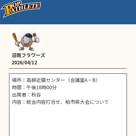
スポ少役員会
沼南フラワーズ
2026/04/12
場所：高柳近隣センター（会議室A・B）
時間：午後18時00分
出席者：秋谷
内容：総会内容打合せ、柏市県大会について