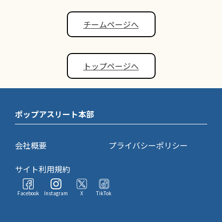
チームページへ
トップページへ
ポップアスリート本部
会社概要
プライバシーポリシー
サイト利用規約
Facebook
Instagram
X
TikTok