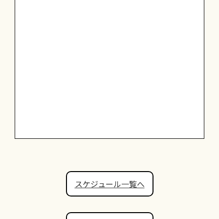
スケジュール一覧へ