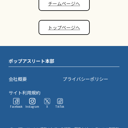
チームページへ
トップページへ
ポップアスリート本部
会社概要
プライバシーポリシー
サイト利用規約
Facebook
Instagram
X
TikTok