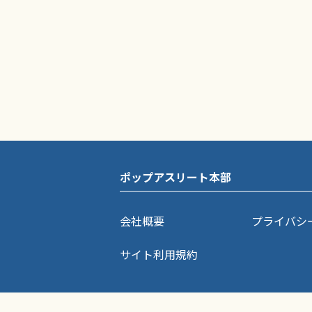
ポップアスリート本部
会社概要
プライバシ
サイト利用規約
ポップアスリートに掲載されている記