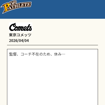
3部（4年生以下）
東京コメッツ
2026/04/04
監督、コーチ不在のため、休み…