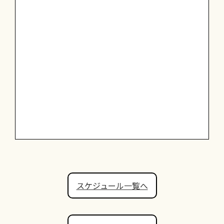
スケジュール一覧へ