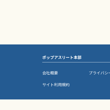
ポップアスリート本部
会社概要
プライバシ
サイト利用規約
ポップアスリートに掲載されている記