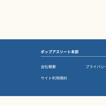
ポップアスリート本部
会社概要
プライバシ
サイト利用規約
ポップアスリートに掲載されている記