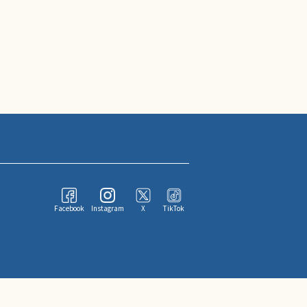
Facebook
Instagram
X
TikTok
ならびにその情報提供者に帰属します。