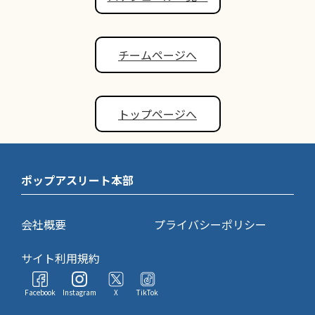
チームページへ
トップページへ
ポップアスリート本部
会社概要
プライバシーポリシー
サイト利用規約
Facebook
Instagram
X
TikTok