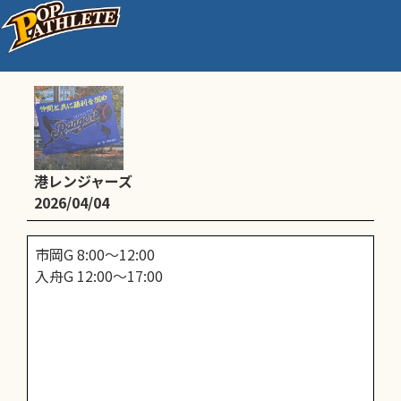
練習
港レンジャーズ
2026/04/04
市岡G 8:00〜12:00
入舟G 12:00〜17:00