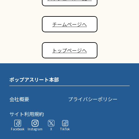
チームページへ
トップページへ
ポップアスリート本部
会社概要
プライバシーポリシー
サイト利用規約
Facebook
Instagram
X
TikTok