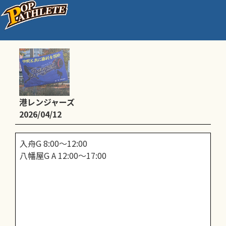
練習
港レンジャーズ
2026/04/12
入舟G 8:00〜12:00
八幡屋G A 12:00〜17:00