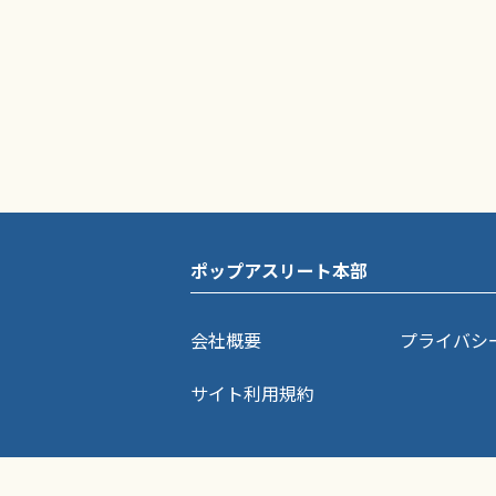
ポップアスリート本部
会社概要
プライバシ
サイト利用規約
ポップアスリートに掲載されている記