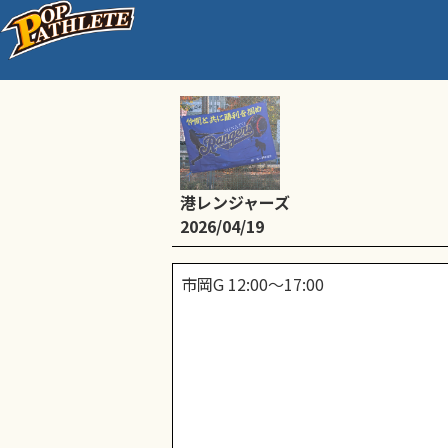
練習
港レンジャーズ
2026/04/19
市岡G 12:00〜17:00