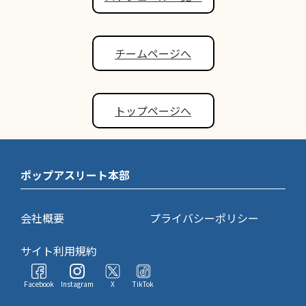
チームページへ
トップページへ
ポップアスリート本部
会社概要
プライバシーポリシー
サイト利用規約
Facebook
Instagram
X
TikTok