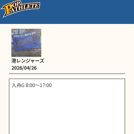
練習
港レンジャーズ
2026/04/26
入舟G 8:00〜17:00