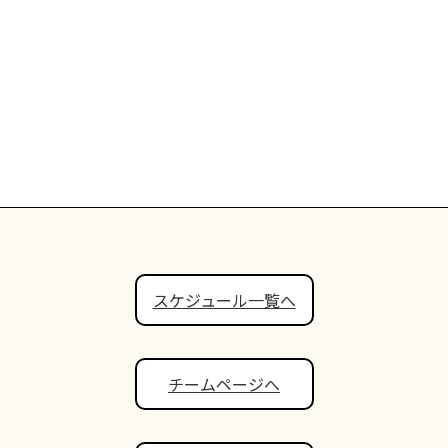
スケジュール一覧へ
チームページへ