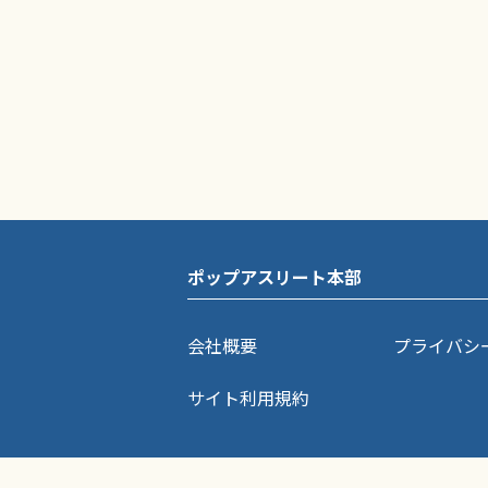
ポップアスリート本部
会社概要
プライバシ
サイト利用規約
ポップアスリートに掲載されている記