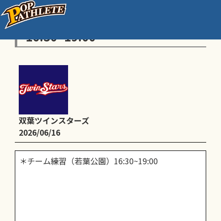
＊チーム練習（若葉公園）
16:30~19:00
双葉ツインスターズ
2026/06/16
＊チーム練習（若葉公園）16:30~19:00