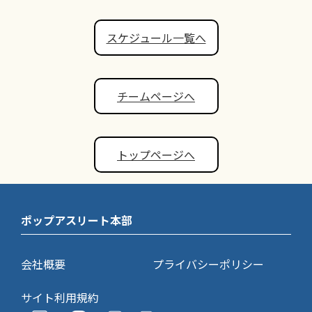
スケジュール一覧へ
チームページへ
トップページへ
ポップアスリート本部
会社概要
プライバシーポリシー
サイト利用規約