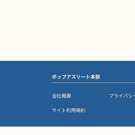
ポップアスリート本部
会社概要
プライバシ
サイト利用規約
ポップアスリートに掲載されている記