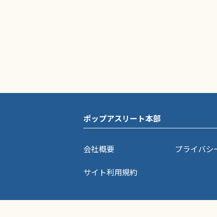
ポップアスリート本部
会社概要
プライバシ
サイト利用規約
ポップアスリートに掲載されている記