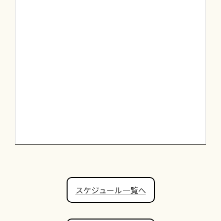
スケジュール一覧へ