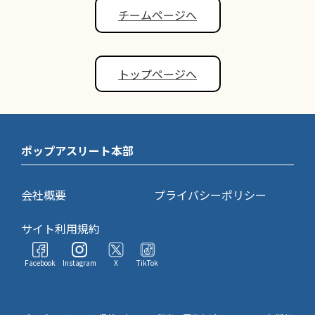
チームページへ
トップページへ
ポップアスリート本部
会社概要
プライバシーポリシー
サイト利用規約
Facebook
Instagram
X
TikTok