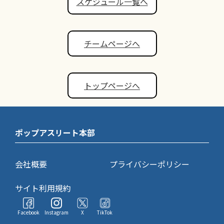
スケジュール一覧へ
チームページへ
トップページへ
ポップアスリート本部
会社概要
プライバシーポリシー
サイト利用規約
Facebook
Instagram
X
TikTok