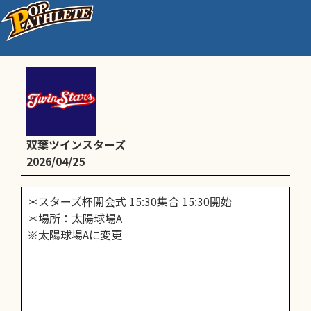
＊スターズ杯開会式 15:30集合
双葉ツインスターズ
2026/04/25
＊スターズ杯開会式 15:30集合 15:30開始
＊場所：太陽球場A
※太陽球場Aに変更