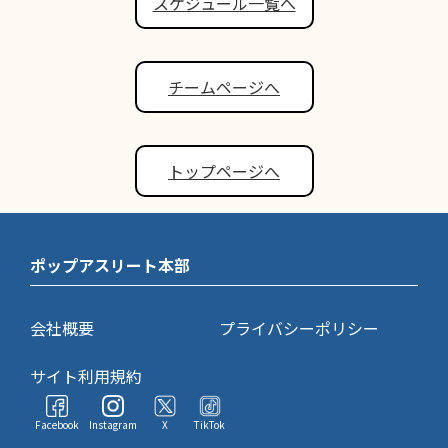
スケジュール一覧へ
チームページへ
トップページへ
ポップアスリート本部
会社概要
プライバシーポリシー
サイト利用規約
Facebook
Instagram
X
TikTok