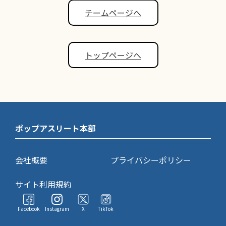
チームページへ
トップページへ
ポップアスリート本部
会社概要
プライバシーポリシー
サイト利用規約
Facebook
Instagram
X
TikTok