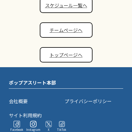
スケジュール一覧へ
チームページへ
トップページへ
ポップアスリート本部
会社概要
プライバシーポリシー
サイト利用規約
Facebook
Instagram
X
TikTok