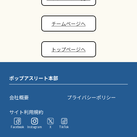
チームページへ
トップページへ
ポップアスリート本部
会社概要
プライバシーポリシー
サイト利用規約
Facebook
Instagram
X
TikTok