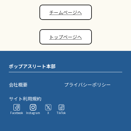
チームページへ
トップページへ
ポップアスリート本部
会社概要
プライバシーポリシー
サイト利用規約
Facebook
Instagram
X
TikTok