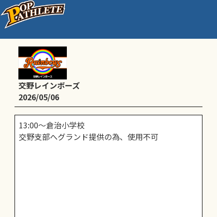
グランド提供
交野レインボーズ
2026/05/06
13:00〜倉治小学校
交野支部へグランド提供の為、使用不可