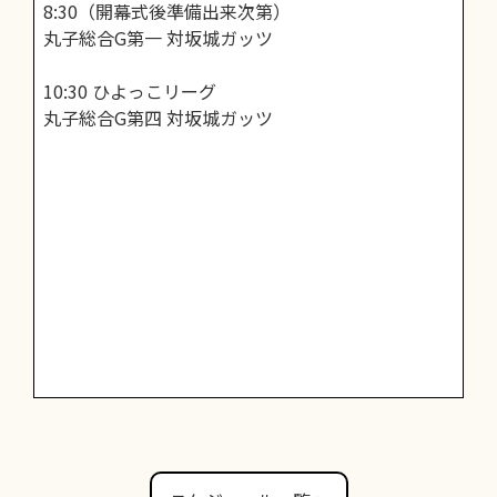
8:30（開幕式後準備出来次第）
丸子総合G第一 対坂城ガッツ
10:30 ひよっこリーグ
丸子総合G第四 対坂城ガッツ