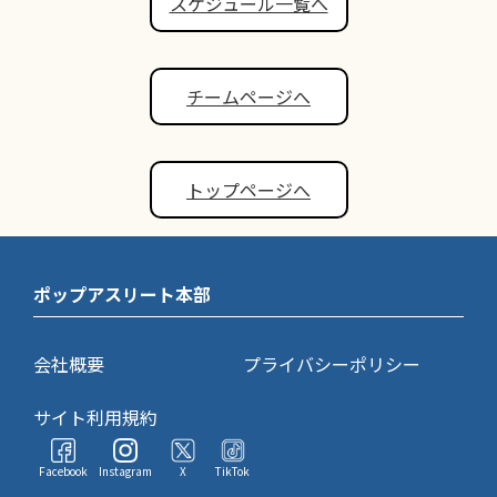
スケジュール一覧へ
チームページへ
トップページへ
ポップアスリート本部
会社概要
プライバシーポリシー
サイト利用規約
Facebook
Instagram
X
TikTok