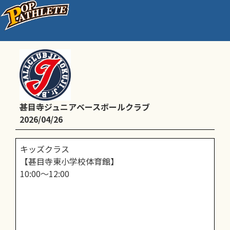
キッズクラス予定
甚目寺ジュニアベースボールクラブ
2026/04/26
キッズクラス
【甚目寺東小学校体育館】
10:00～12:00