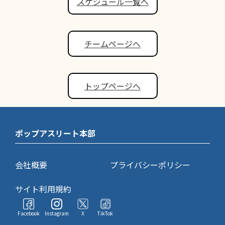
スケジュール一覧へ
チームページへ
トップページへ
ポップアスリート本部
会社概要
プライバシーポリシー
サイト利用規約
Facebook
Instagram
X
TikTok