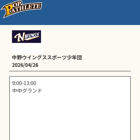
練習
中野ウイングススポーツ少年団
2026/04/26
9:00-13:00
中中グランド