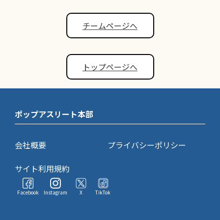
チームページへ
トップページへ
ポップアスリート本部
会社概要
プライバシーポリシー
サイト利用規約
Facebook
Instagram
X
TikTok