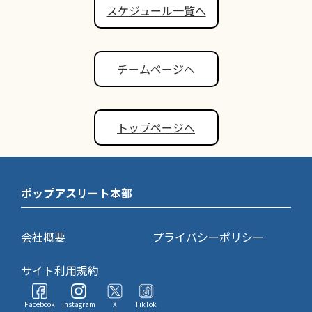
スケジュール一覧へ
チームページへ
トップページへ
ポップアスリート本部
会社概要
プライバシーポリシー
サイト利用規約
Facebook
Instagram
X
TikTok