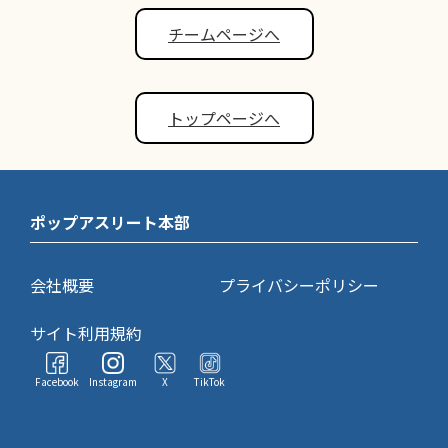
チームページへ
トップページへ
ポップアスリート本部
会社概要
プライバシーポリシー
サイト利用規約
Facebook
Instagram
X
TikTok