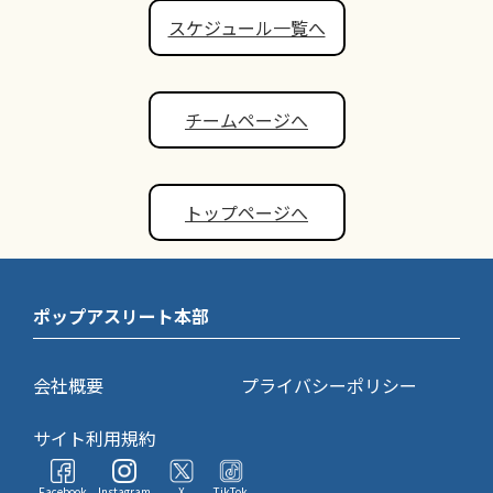
スケジュール一覧へ
チームページへ
トップページへ
ポップアスリート本部
会社概要
プライバシーポリシー
サイト利用規約
Facebook
Instagram
X
TikTok