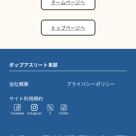
チームページへ
トップページへ
ポップアスリート本部
会社概要
プライバシーポリシー
サイト利用規約
Facebook
Instagram
X
TikTok