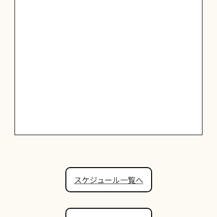
スケジュール一覧へ