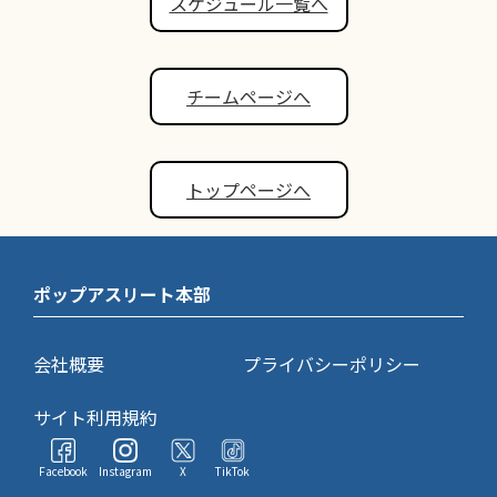
スケジュール一覧へ
チームページへ
トップページへ
ポップアスリート本部
会社概要
プライバシーポリシー
サイト利用規約
Facebook
Instagram
X
TikTok