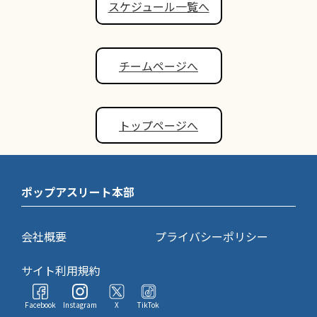
スケジュール一覧へ
チームページへ
トップページへ
ポップアスリート本部
会社概要
プライバシーポリシー
サイト利用規約
Facebook
Instagram
X
TikTok