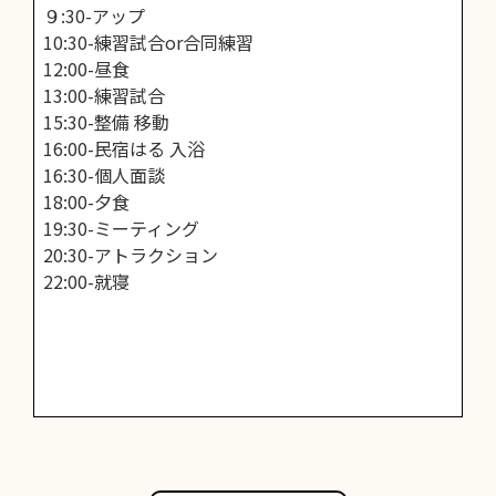
９:30-アップ
10:30-練習試合or合同練習
12:00-昼食
13:00-練習試合
15:30-整備 移動
16:00-民宿はる 入浴
16:30-個人面談
18:00-夕食
19:30-ミーティング
20:30-アトラクション
22:00-就寝