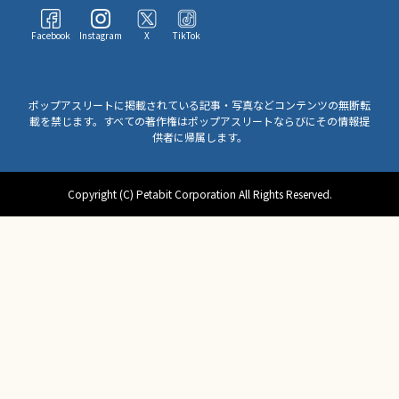
Facebook
Instagram
X
TikTok
ポップアスリートに掲載されている記事・写真などコンテンツの無断転
載を禁じます。すべての著作権はポップアスリートならびにその情報提
供者に帰属します。
Copyright (C) Petabit Corporation All Rights Reserved.