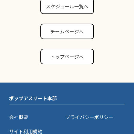
スケジュール一覧へ
チームページへ
トップページへ
ポップアスリート本部
会社概要
プライバシーポリシー
サイト利用規約