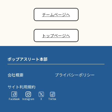
チームページへ
トップページへ
ポップアスリート本部
会社概要
プライバシーポリシー
サイト利用規約
Facebook
Instagram
X
TikTok