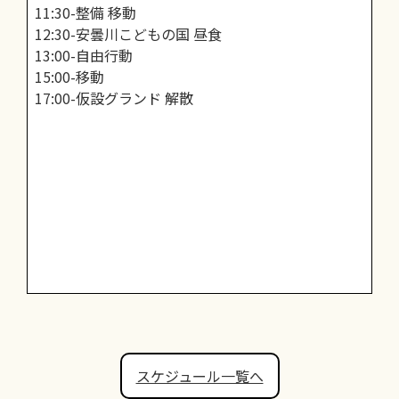
11:30-整備 移動
12:30-安曇川こどもの国 昼食
13:00-自由行動
15:00-移動
17:00-仮設グランド 解散
スケジュール一覧へ