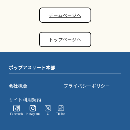
チームページへ
トップページへ
ポップアスリート本部
会社概要
プライバシーポリシー
サイト利用規約
Facebook
Instagram
X
TikTok