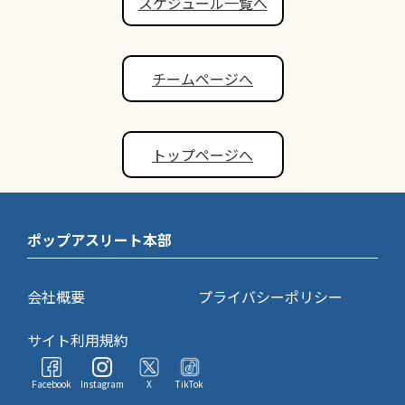
スケジュール一覧へ
チームページへ
トップページへ
ポップアスリート本部
会社概要
プライバシーポリシー
サイト利用規約
Facebook
Instagram
X
TikTok