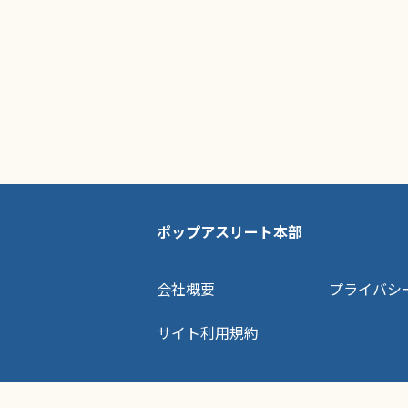
ポップアスリート本部
会社概要
プライバシ
サイト利用規約
ポップアスリートに掲載されている記