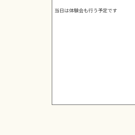
当日は体験会も行う予定です