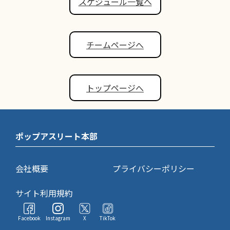
スケジュール一覧へ
チームページへ
トップページへ
ポップアスリート本部
会社概要
プライバシーポリシー
サイト利用規約
Facebook
Instagram
X
TikTok